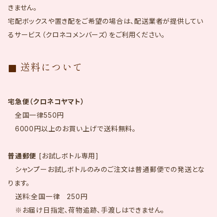
きません。
宅配ボックスや置き配をご希望の場合は、配送業者が提供してい
るサービス（クロネコメンバーズ）をご利用ください。
送料について
宅急便（クロネコヤマト）
全国一律550円
6000円以上のお買い上げで送料無料。
普通郵便
[お試しボトル専用]
シャンプーお試しボトルのみのご注文は普通郵便での発送とな
ります。
送料:全国一律 250円
※お届け日指定、荷物追跡、手渡しはできません。