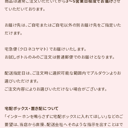
商品は通常ご注文いただいてから
3～5営業日程度でお届け
させ
ていただいております。
お届け先は、ご自宅またはご自宅以外の別お届け先をご指定いた
だけます。
宅急便（クロネコヤマト）でお届けいたします。
お試しボトルのみのご注文は普通郵便でのお届けとなります。
配送指定日は、ご注文時に選択可能な範囲内でプルダウンよりお
選びいただけます。
ご注文内容によりお選びいただけない場合がございます。
宅配ボックス・置き配について
「インターホンを鳴らさずに宅配ボックスに入れてほしい」などのご
要望は、当店から直接、配送会社へそのような指示を出すことはで