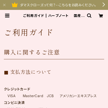
ダマスクローズって何？--こちらをお読みください。
ご利用ガイド | ハーブノート 国産ダ
マスクローズシャンプー専門店
ご利用ガイド
購入に関するご注意
支払方法について
クレジットカード
VISA MasterCard JCB アメリカン・エキスプレス
コンビニ決済