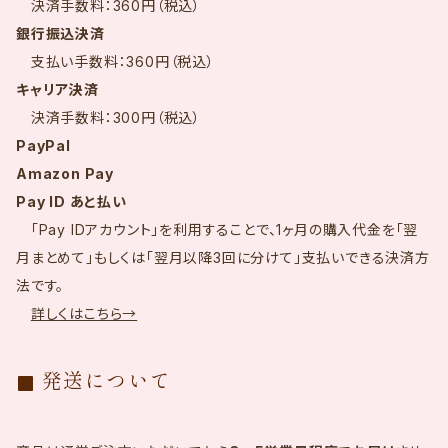
決済手数料：360円（税込）
銀行振込決済
支払い手数料：360円（税込）
キャリア決済
決済手数料：300円（税込）
PayPal
Amazon Pay
Pay ID あと払い
「Pay IDアカウント」を利用することで、1ヶ月の購入代金を「翌
月まとめて」もしくは「翌月以降3回に分けて」支払いできる決済方
法です。
詳しくはこちら→
発送について