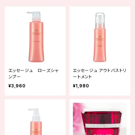
エッセージュ ローズシャ
エッセージュ アウトバストリ
ンプー
ートメント
¥3,960
¥1,980