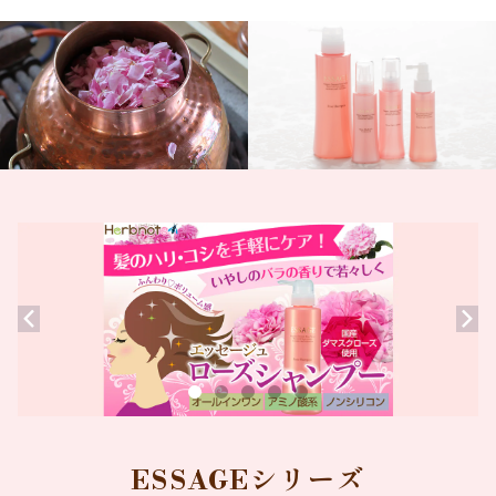
ESSAGEシリーズ