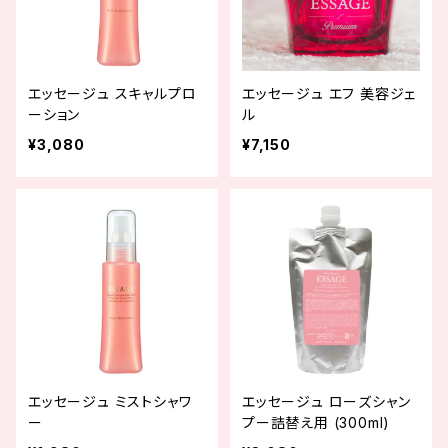
エッセージュ スキャルプロ
エッセージュ エフ 美容ジェ
ーション
ル
¥3,080
¥7,150
エッセージュ ミストシャワ
エッセージュ ローズシャン
ー
プー詰替え用 (300ml)