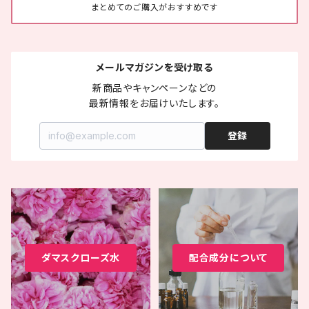
まとめてのご購入がおすすめです
メールマガジンを受け取る
新商品やキャンペーンなどの

最新情報をお届けいたします。
登録
ダマスクローズ水
配合成分について